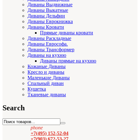
Диваны Выдвижные
Диваны Выкатные
Диваны Дельфин
Диваны Еврокнижка
Диваны Кровати
Прямые диваны кровати
Диваны Раскладные
Диваны Еврософа.
Диваны Трансформер
Диваны на кухню
Диваны прямые на кухню
Кожаные Диваны
Кресло и диваны
Маленькие Диваны
Спальный диван
Кушетка
Тканевые диваны
Search
phone
+7(495) 152-52-04
+7(903) 672-53-27