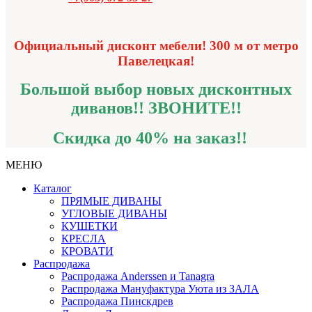
Официальный дисконт мебели! 300 м от метро
Павелецкая!
Большой выбор новых дисконтных
диванов!!
ЗВОНИТЕ!!
Скидка до 40% на заказ!!
МЕНЮ
Каталог
ПРЯМЫЕ ДИВАНЫ
УГЛОВЫЕ ДИВАНЫ
КУШЕТКИ
КРЕСЛА
КРОВАТИ
Распродажа
Распродажа Аnderssen и Tanagra
Распродажа Мануфактура Уюта из ЗАЛА
Распродажа Пинскдрев