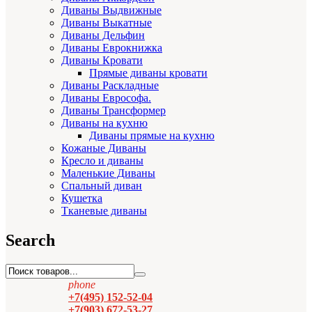
Диваны Выдвижные
Диваны Выкатные
Диваны Дельфин
Диваны Еврокнижка
Диваны Кровати
Прямые диваны кровати
Диваны Раскладные
Диваны Еврософа.
Диваны Трансформер
Диваны на кухню
Диваны прямые на кухню
Кожаные Диваны
Кресло и диваны
Маленькие Диваны
Спальный диван
Кушетка
Тканевые диваны
Search
phone
+7(495) 152-52-04
+7(903) 672-53-27