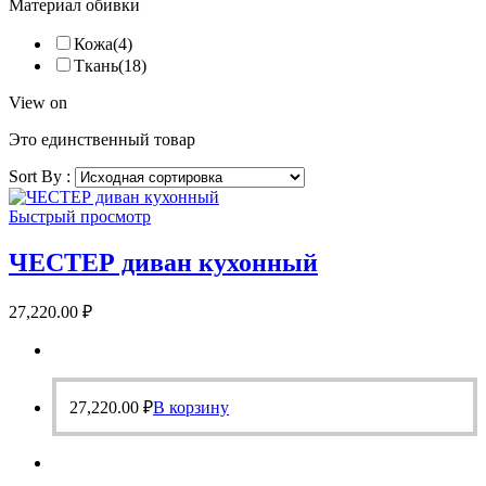
Материал обивки
Кожа
(4)
Ткань
(18)
View on
Это единственный товар
Sort By :
Быстрый просмотр
ЧЕСТЕР диван кухонный
27,220.00
₽
27,220.00
₽
В корзину