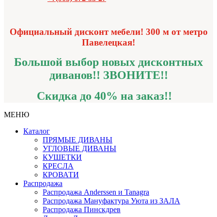
Официальный дисконт мебели! 300 м от метро
Павелецкая!
Большой выбор новых дисконтных
диванов!!
ЗВОНИТЕ!!
Скидка до 40% на заказ!!
МЕНЮ
Каталог
ПРЯМЫЕ ДИВАНЫ
УГЛОВЫЕ ДИВАНЫ
КУШЕТКИ
КРЕСЛА
КРОВАТИ
Распродажа
Распродажа Аnderssen и Tanagra
Распродажа Мануфактура Уюта из ЗАЛА
Распродажа Пинскдрев