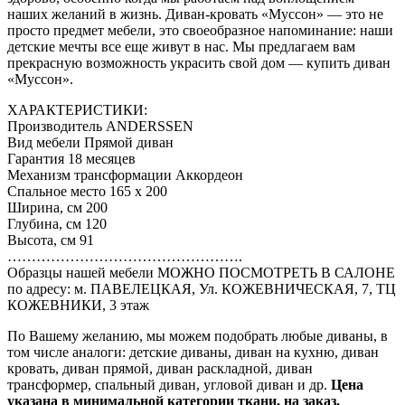
наших желаний в жизнь. Диван-кровать «Муссон» — это не
просто предмет мебели, это своеобразное напоминание: наши
детские мечты все еще живут в нас. Мы предлагаем вам
прекрасную возможность украсить свой дом — купить диван
«Муссон».
ХАРАКТЕРИСТИКИ:
Производитель ANDERSSEN
Вид мебели Прямой диван
Гарантия 18 месяцев
Механизм трансформации Аккордеон
Спальное место 165 х 200
Ширина, см 200
Глубина, см 120
Высота, см 91
………………………………………….
Образцы нашей мебели МОЖНО ПОСМОТРЕТЬ В САЛОНЕ
по адресу: м. ПАВЕЛЕЦКАЯ, Ул. КОЖЕВНИЧЕСКАЯ, 7, ТЦ
КОЖЕВНИКИ, 3 этаж
По Вашему желанию, мы можем подобрать любые диваны, в
том числе аналоги: детские диваны, диван на кухню, диван
кровать, диван прямой, диван раскладной, диван
трансформер, спальный диван, угловой диван и др.
Цена
указана в минимальной категории ткани, на заказ.