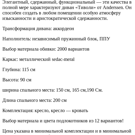
Элегантный, сдержанный, функциональный — эти качества в
полной мере характеризуют диван «Тиволи» от Anderssen. Он
способен создать в любом помещении особую атмосферу
изысканности и аристократической сдержанности.
Трансформация дивана: аккордеон
Наполнитель: независимый пружинный блок, ППУ
Выбор материала обивки: 2000 вариантов
Каркас: металлический sedac-meral
Глубина: 115 см
Высота: 90 см
ширина спального места: 150 см, 165 см,190 См.
Длина спального места: 200 см
Комплектация: кресло, кресло — кровать
Выбор материала и цвета подлокотников из 12 вариантов!
Цена указана в минимальной комплектации и в минимальной