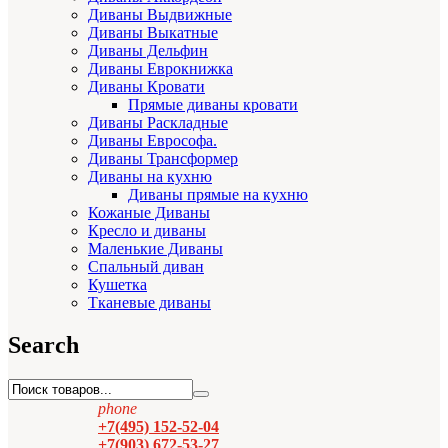
Диваны Выдвижные
Диваны Выкатные
Диваны Дельфин
Диваны Еврокнижка
Диваны Кровати
Прямые диваны кровати
Диваны Раскладные
Диваны Еврософа.
Диваны Трансформер
Диваны на кухню
Диваны прямые на кухню
Кожаные Диваны
Кресло и диваны
Маленькие Диваны
Спальный диван
Кушетка
Тканевые диваны
Search
phone
+7(495) 152-52-04
+7(903) 672-53-27