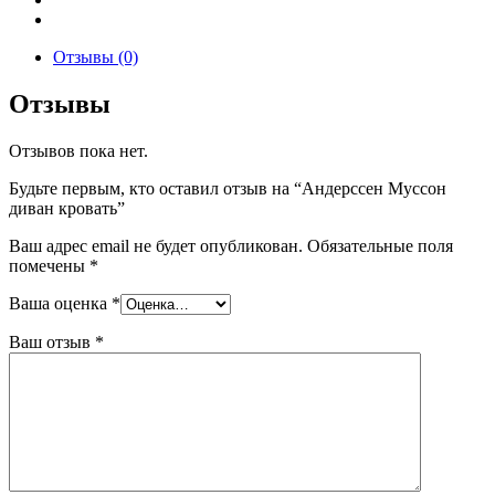
Отзывы (0)
Отзывы
Отзывов пока нет.
Будьте первым, кто оставил отзыв на “Андерссен Муссон
диван кровать”
Ваш адрес email не будет опубликован.
Обязательные поля
помечены
*
Ваша оценка
*
Ваш отзыв
*