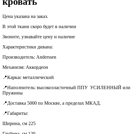
кровать
Цена указана на заказ.
В этой ткани скоро будет в наличии
Звоните, узнавайте цену и наличие
Характеристики дивана:
Производитель: Anderssen
Механизм: Аккордеон
📍Каркас металлический
📍Наполнитель: высокоэластичный ППУ УСИЛЕННЫЙ или
Пружины
📍Доставка 5000 по Москве, а пределах МКАД.
📍Габариты:
Ширина, см 225
Гдубина, см 120