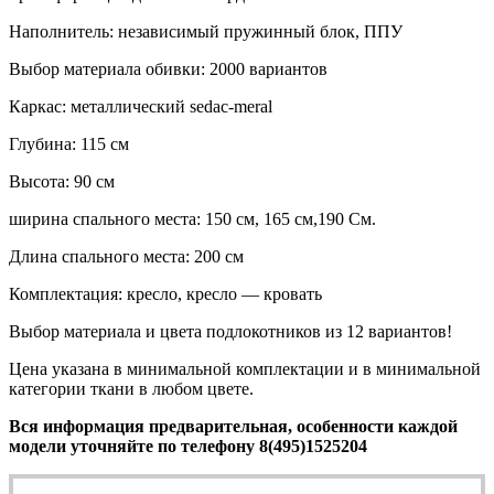
Наполнитель: независимый пружинный блок, ППУ
Выбор материала обивки: 2000 вариантов
Каркас: металлический sedac-meral
Глубина: 115 см
Высота: 90 см
ширина спального места: 150 см, 165 см,190 См.
Длина спального места: 200 см
Комплектация: кресло, кресло — кровать
Выбор материала и цвета подлокотников из 12 вариантов!
Цена указана в минимальной комплектации и в минимальной
категории ткани в любом цвете.
Вся информация предварительная, особенности каждой
модели уточняйте по телефону 8(495)1525204