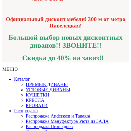
Официальный дисконт мебели! 300 м от метро
Павелецкая!
Большой выбор новых дисконтных
диванов!!
ЗВОНИТЕ!!
Скидка до 40% на заказ!!
МЕНЮ
Каталог
ПРЯМЫЕ ДИВАНЫ
УГЛОВЫЕ ДИВАНЫ
КУШЕТКИ
КРЕСЛА
КРОВАТИ
Распродажа
Распродажа Аnderssen и Tanagra
Распродажа Мануфактура Уюта из ЗАЛА
Распродажа Пинскдрев