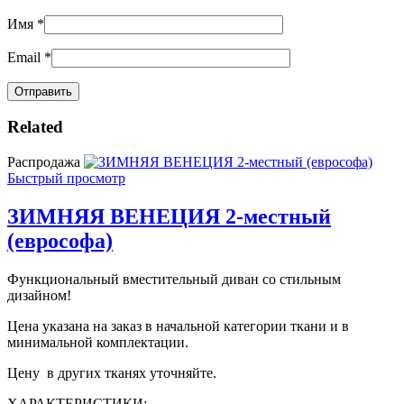
Имя
*
Email
*
Related
Распродажа
Быстрый просмотр
ЗИМНЯЯ ВЕНЕЦИЯ 2-местный
(еврософа)
Функциональный вместительный диван со стильным
дизайном!
Цена указана на заказ в начальной категории ткани и в
минимальной комплектации.
Цену в других тканях уточняйте.
ХАРАКТЕРИСТИКИ: