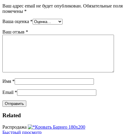
Ваш адрес email не будет опубликован.
Обязательные поля
помечены
*
Ваша оценка
*
Ваш отзыв
*
Имя
*
Email
*
Related
Распродажа
Быстрый просмотр