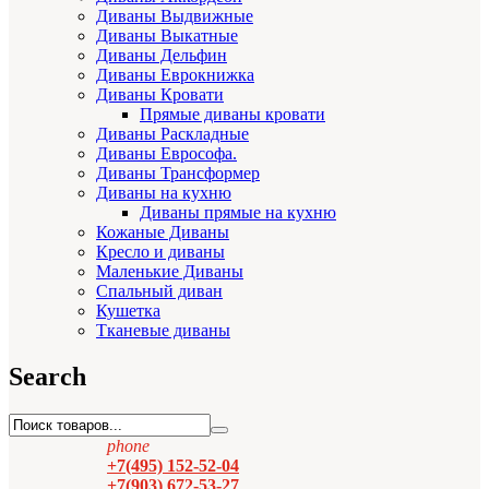
Диваны Выдвижные
Диваны Выкатные
Диваны Дельфин
Диваны Еврокнижка
Диваны Кровати
Прямые диваны кровати
Диваны Раскладные
Диваны Еврософа.
Диваны Трансформер
Диваны на кухню
Диваны прямые на кухню
Кожаные Диваны
Кресло и диваны
Маленькие Диваны
Спальный диван
Кушетка
Тканевые диваны
Search
phone
+7(495) 152-52-04
+7(903) 672-53-27