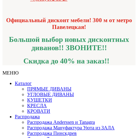
Официальный дисконт мебели! 300 м от метро
Павелецкая!
Большой выбор новых дисконтных
диванов!!
ЗВОНИТЕ!!
Скидка до 40% на заказ!!
МЕНЮ
Каталог
ПРЯМЫЕ ДИВАНЫ
УГЛОВЫЕ ДИВАНЫ
КУШЕТКИ
КРЕСЛА
КРОВАТИ
Распродажа
Распродажа Аnderssen и Tanagra
Распродажа Мануфактура Уюта из ЗАЛА
Распродажа Пинскдрев