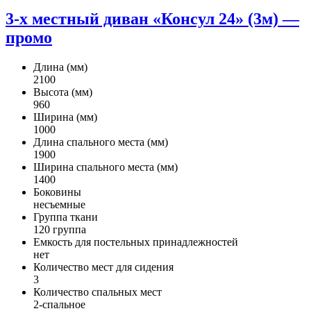
3-х местный диван «Консул 24» (3м) —
промо
Длина (мм)
2100
Высота (мм)
960
Ширина (мм)
1000
Длина спального места (мм)
1900
Ширина спального места (мм)
1400
Боковины
несъемные
Группа ткани
120 группа
Емкость для постельных принадлежностей
нет
Количество мест для сидения
3
Количество спальных мест
2-спальное