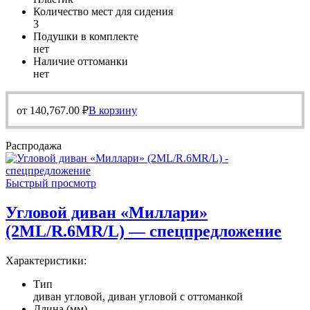
Количество мест для сидения
3
Подушки в комплекте
нет
Наличие оттоманки
нет
от
140,767.00
₽
В корзину
Распродажа
Быстрый просмотр
Угловой диван «Миллари»
(2ML/R.6MR/L) — спецпредложение
Характеристики:
Тип
диван угловой, диван угловой с оттоманкой
Длина (мм)