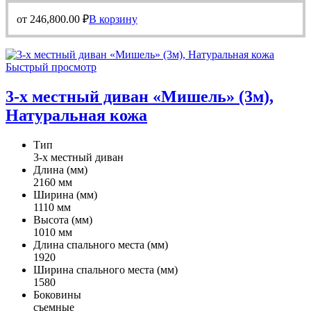
от
246,800.00
₽
В корзину
Быстрый просмотр
3-х местный диван «Мишель» (3м),
Натуральная кожа
Тип
3-х местный диван
Длина (мм)
2160 мм
Ширина (мм)
1110 мм
Высота (мм)
1010 мм
Длина спального места (мм)
1920
Ширина спального места (мм)
1580
Боковины
съемные