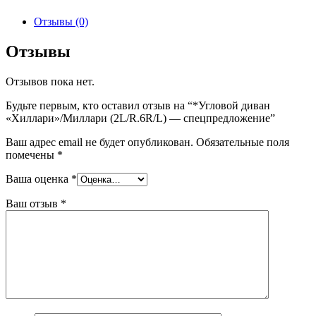
Отзывы (0)
Отзывы
Отзывов пока нет.
Будьте первым, кто оставил отзыв на “*Угловой диван
«Хиллари»/Миллари (2L/R.6R/L) — спецпредложение”
Ваш адрес email не будет опубликован.
Обязательные поля
помечены
*
Ваша оценка
*
Ваш отзыв
*