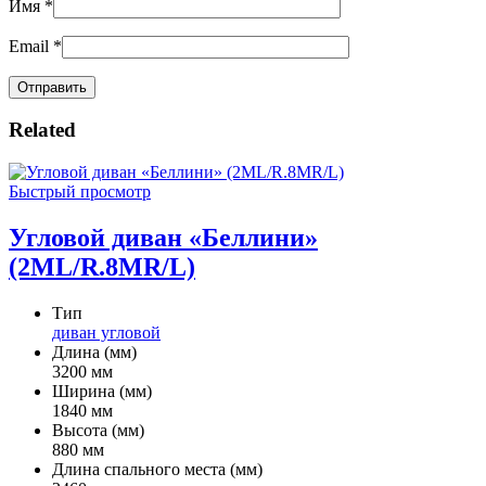
Имя
*
Email
*
Related
Быстрый просмотр
Угловой диван «Беллини»
(2ML/R.8MR/L)
Тип
диван угловой
Длина (мм)
3200 мм
Ширина (мм)
1840 мм
Высота (мм)
880 мм
Длина спального места (мм)