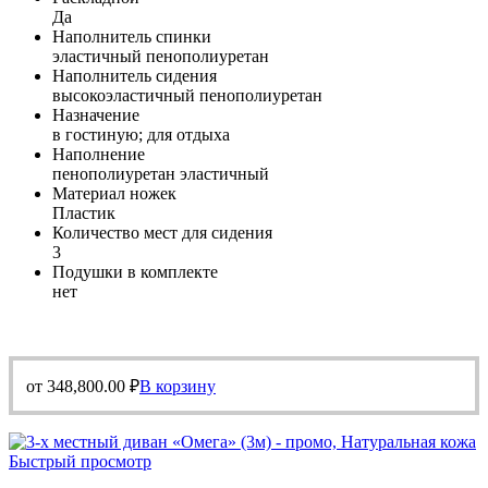
Да
Наполнитель спинки
эластичный пенополиуретан
Наполнитель сидения
высокоэластичный пенополиуретан
Назначение
в гостиную; для отдыха
Наполнение
пенополиуретан эластичный
Материал ножек
Пластик
Количество мест для сидения
3
Подушки в комплекте
нет
от
348,800.00
₽
В корзину
Быстрый просмотр