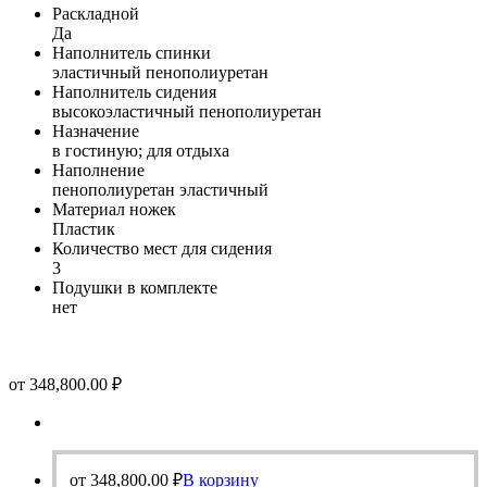
Раскладной
Да
Наполнитель спинки
эластичный пенополиуретан
Наполнитель сидения
высокоэластичный пенополиуретан
Назначение
в гостиную; для отдыха
Наполнение
пенополиуретан эластичный
Материал ножек
Пластик
Количество мест для сидения
3
Подушки в комплекте
нет
от
348,800.00
₽
от
348,800.00
₽
В корзину