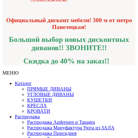
Официальный дисконт мебели! 300 м от метро
Павелецкая!
Большой выбор новых дисконтных
диванов!!
ЗВОНИТЕ!!
Скидка до 40% на заказ!!
МЕНЮ
Каталог
ПРЯМЫЕ ДИВАНЫ
УГЛОВЫЕ ДИВАНЫ
КУШЕТКИ
КРЕСЛА
КРОВАТИ
Распродажа
Распродажа Аnderssen и Tanagra
Распродажа Мануфактура Уюта из ЗАЛА
Распродажа Пинскдрев