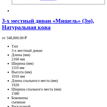
3-х местный диван «Мишель» (3м),
Натуральная кожа
от
348,800.00
₽
Тип
3-х местный диван
Длина (мм)
2160 мм
Ширина (мм)
1110 мм
Высота (мм)
1010 мм
Длина спального места (мм)
1920
Ширина спального места (мм)
1580
Боковины
съемные
Раскладной