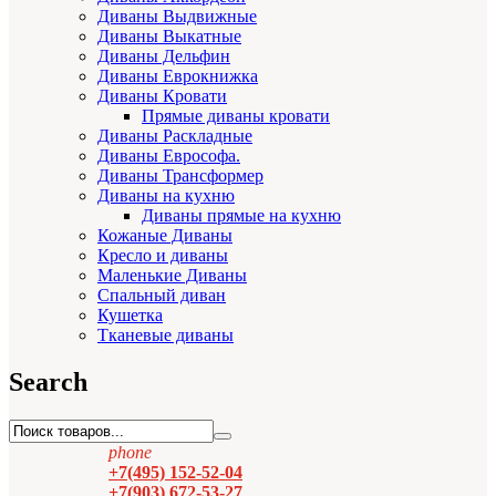
Диваны Выдвижные
Диваны Выкатные
Диваны Дельфин
Диваны Еврокнижка
Диваны Кровати
Прямые диваны кровати
Диваны Раскладные
Диваны Еврософа.
Диваны Трансформер
Диваны на кухню
Диваны прямые на кухню
Кожаные Диваны
Кресло и диваны
Маленькие Диваны
Спальный диван
Кушетка
Тканевые диваны
Search
phone
+7(495) 152-52-04
+7(903) 672-53-27